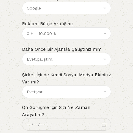
Reklam Bütçe Aralığınız
Daha Önce Bir Ajansla Çalıştınız mı?
Şirket İçinde Kendi Sosyal Medya Ekibiniz
Var mı?
Ön Görüşme İçin Sizi Ne Zaman
Arayalım?