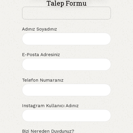
Talep Formu
Adınız Soyadınız
E-Posta Adresiniz
Telefon Numaranız
Instagram Kullanıcı Adınız
Bizi Nereden Duydunuz?