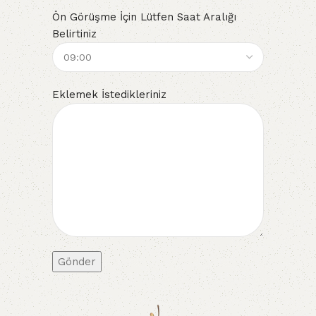
Ön Görüşme İçin Lütfen Saat Aralığı
Belirtiniz
Eklemek İstedikleriniz