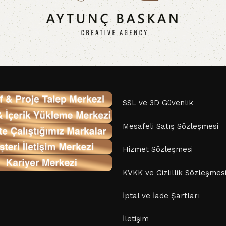
SSL ve 3D Güvenlik
Mesafeli Satış Sözleşmesi
Hizmet Sözleşmesi
KVKK ve Gizlillik Sözleşmes
İptal ve İade Şartları
İletişim