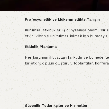
Profesyonellik ve Mükemmellikle Tanışın
Kurumsal etkinlikler, iş dünyasında önemli bir r
etkinliklerinizi unutulmaz kılmak için buradayı
Etkinlik Planlama
Her kurumun ihtiyaçları farklıdır ve bu nedenle
bir etkinlik planı oluşturur. Toplantılar, konfera
Güvenilir Tedarikçiler ve Hizmetler