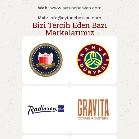
Web:
www.aytuncbaskan.com
Mail:
info@aytuncbaskan.com
Bizi Tercih Eden Bazı
Markalarımız