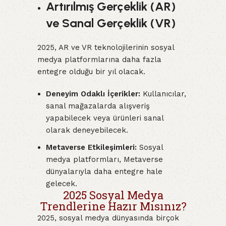
Artırılmış Gerçeklik (AR)
ve Sanal Gerçeklik (VR)
2025, AR ve VR teknolojilerinin sosyal
medya platformlarına daha fazla
entegre olduğu bir yıl olacak.
Deneyim Odaklı İçerikler:
Kullanıcılar,
sanal mağazalarda alışveriş
yapabilecek veya ürünleri sanal
olarak deneyebilecek.
Metaverse Etkileşimleri:
Sosyal
medya platformları, Metaverse
dünyalarıyla daha entegre hale
gelecek.
2025 Sosyal Medya
Trendlerine Hazır Mısınız?
2025, sosyal medya dünyasında birçok