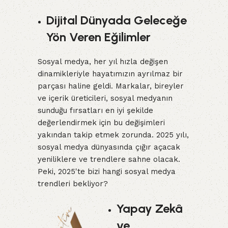
Dijital Dünyada Geleceğe
Yön Veren Eğilimler
Sosyal medya, her yıl hızla değişen
dinamikleriyle hayatımızın ayrılmaz bir
parçası haline geldi. Markalar, bireyler
ve içerik üreticileri, sosyal medyanın
sunduğu fırsatları en iyi şekilde
değerlendirmek için bu değişimleri
yakından takip etmek zorunda. 2025 yılı,
sosyal medya dünyasında çığır açacak
yeniliklere ve trendlere sahne olacak.
Peki, 2025'te bizi hangi sosyal medya
trendleri bekliyor?
Yapay Zekâ
ve