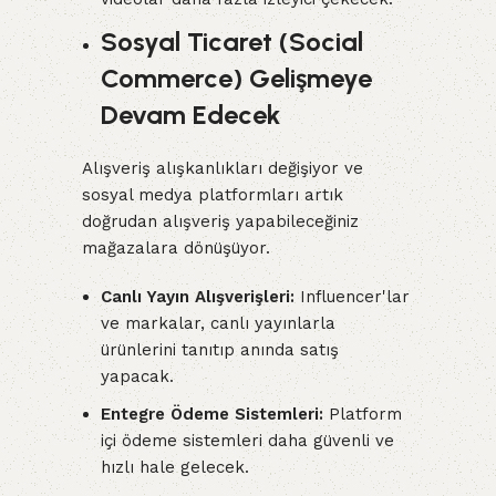
Sosyal Ticaret (Social
Commerce) Gelişmeye
Devam Edecek
Alışveriş alışkanlıkları değişiyor ve
sosyal medya platformları artık
doğrudan alışveriş yapabileceğiniz
mağazalara dönüşüyor.
Canlı Yayın Alışverişleri:
Influencer'lar
ve markalar, canlı yayınlarla
ürünlerini tanıtıp anında satış
yapacak.
Entegre Ödeme Sistemleri:
Platform
içi ödeme sistemleri daha güvenli ve
hızlı hale gelecek.