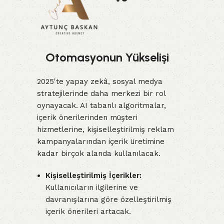
Otomasyonun Yükselişi
2025'te yapay zekâ, sosyal medya
stratejilerinde daha merkezi bir rol
oynayacak. AI tabanlı algoritmalar,
içerik önerilerinden müşteri
hizmetlerine, kişiselleştirilmiş reklam
kampanyalarından içerik üretimine
kadar birçok alanda kullanılacak.
Kişiselleştirilmiş İçerikler:
Kullanıcıların ilgilerine ve
davranışlarına göre özelleştirilmiş
içerik önerileri artacak.