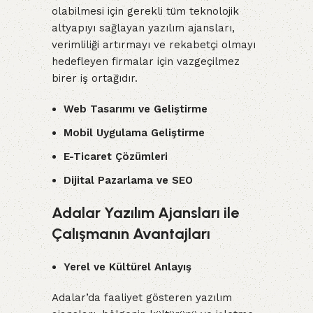
olabilmesi için gerekli tüm teknolojik
altyapıyı sağlayan yazılım ajansları,
verimliliği artırmayı ve rekabetçi olmayı
hedefleyen firmalar için vazgeçilmez
birer iş ortağıdır.
Web Tasarımı ve Geliştirme
Mobil Uygulama Geliştirme
E-Ticaret Çözümleri
Dijital Pazarlama ve SEO
Adalar Yazılım Ajansları ile
Çalışmanın Avantajları
Yerel ve Kültürel Anlayış
Adalar’da faaliyet gösteren yazılım