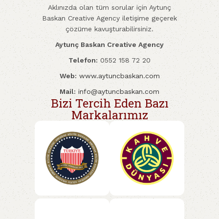
Aklınızda olan tüm sorular için Aytunç
Baskan Creative Agency iletişime geçerek
çözüme kavuşturabilirsiniz.
Aytunç Baskan Creative Agency
Telefon:
0552 158 72 20
Web:
www.aytuncbaskan.com
Mail:
info@aytuncbaskan.com
Bizi Tercih Eden Bazı
Markalarımız