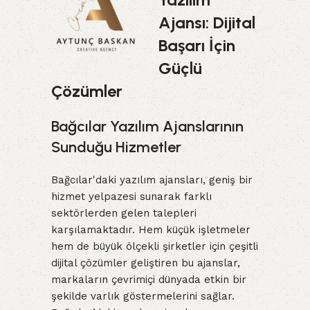
Ajansı: Dijital
Başarı İçin
Güçlü
Çözümler
Bağcılar Yazılım Ajanslarının
Sunduğu Hizmetler
Bağcılar'daki yazılım ajansları, geniş bir
hizmet yelpazesi sunarak farklı
sektörlerden gelen talepleri
karşılamaktadır. Hem küçük işletmeler
hem de büyük ölçekli şirketler için çeşitli
dijital çözümler geliştiren bu ajanslar,
markaların çevrimiçi dünyada etkin bir
şekilde varlık göstermelerini sağlar.