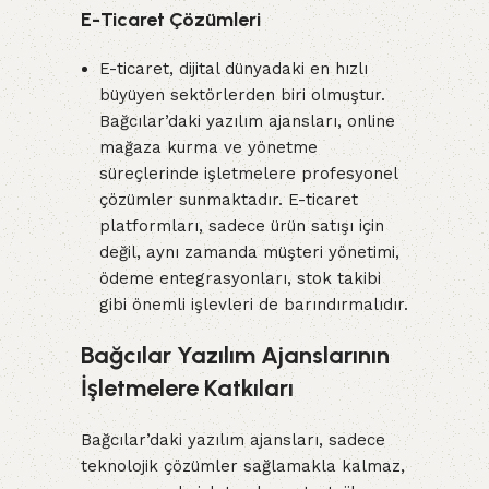
E-Ticaret Çözümleri
E-ticaret, dijital dünyadaki en hızlı
büyüyen sektörlerden biri olmuştur.
Bağcılar’daki yazılım ajansları, online
mağaza kurma ve yönetme
süreçlerinde işletmelere profesyonel
çözümler sunmaktadır. E-ticaret
platformları, sadece ürün satışı için
değil, aynı zamanda müşteri yönetimi,
ödeme entegrasyonları, stok takibi
gibi önemli işlevleri de barındırmalıdır.
Bağcılar Yazılım Ajanslarının
İşletmelere Katkıları
Bağcılar’daki yazılım ajansları, sadece
teknolojik çözümler sağlamakla kalmaz,