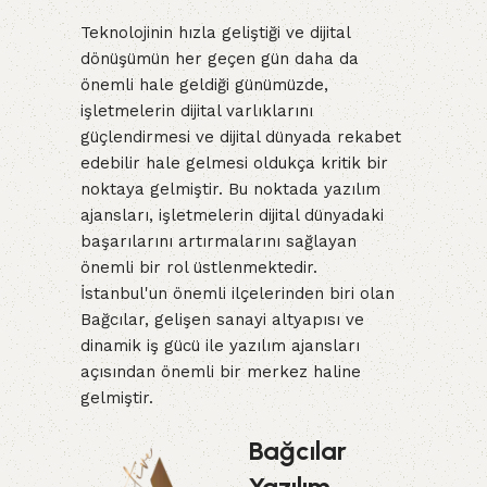
Teknolojinin hızla geliştiği ve dijital
dönüşümün her geçen gün daha da
önemli hale geldiği günümüzde,
işletmelerin dijital varlıklarını
güçlendirmesi ve dijital dünyada rekabet
edebilir hale gelmesi oldukça kritik bir
noktaya gelmiştir. Bu noktada yazılım
ajansları, işletmelerin dijital dünyadaki
başarılarını artırmalarını sağlayan
önemli bir rol üstlenmektedir.
İstanbul'un önemli ilçelerinden biri olan
Bağcılar, gelişen sanayi altyapısı ve
dinamik iş gücü ile yazılım ajansları
açısından önemli bir merkez haline
gelmiştir.
Bağcılar
Yazılım