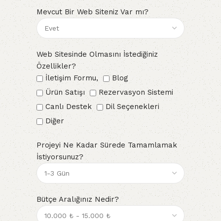
Mevcut Bir Web Siteniz Var mı?
Web Sitesinde Olmasını İstediğiniz
Özellikler?
İletişim Formu,
Blog
Ürün Satışı
Rezervasyon Sistemi
Canlı Destek
Dil Seçenekleri
Diğer
Projeyi Ne Kadar Sürede Tamamlamak
İstiyorsunuz?
Bütçe Aralığınız Nedir?