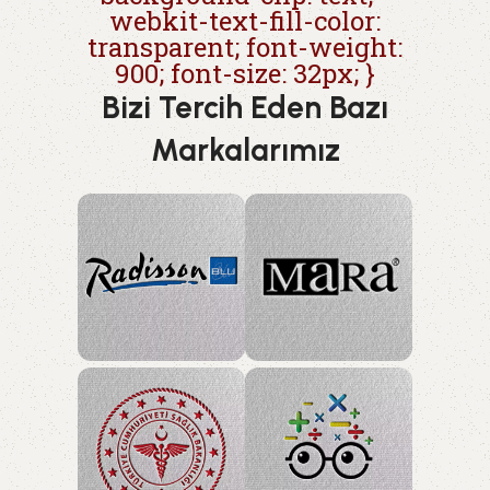
webkit-text-fill-color:
transparent; font-weight:
900; font-size: 32px; }
Bizi Tercih Eden Bazı
Markalarımız