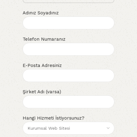
Adınız Soyadınız
Telefon Numaranız
E-Posta Adresiniz
Şirket Adı (varsa)
Hangi Hizmeti İstiyorsunuz?