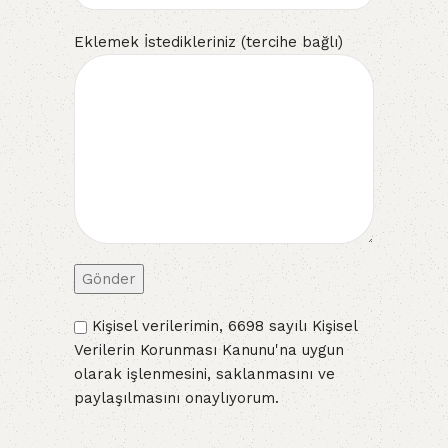
Eklemek İstedikleriniz (tercihe bağlı)
Kişisel verilerimin, 6698 sayılı Kişisel
Verilerin Korunması Kanunu'na uygun
olarak işlenmesini, saklanmasını ve
paylaşılmasını onaylıyorum.