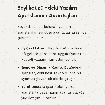
Beylikdüzü'ndeki Yazılım
Ajanslarının Avantajları
Beylikdüzü'nde bulunan yazılım
ajanslarının sunduğu avantajlar arasında
şunlar bulunur:
Uygun Maliyet:
Beylikdüzü, merkezi
bölgelere göre daha uygun fiyatlarla
kaliteli yazılım hizmetleri sunar.
Genç ve Dinamik Kadro:
Bölgedeki
ajanslar, yeni nesil teknolojilere hızlı
uyum sağlayan ekiplerle çalışır.
Yerel Destek:
İşletmeler, yerel
ajanslarla çalışmanın avantajıyla yüz
yüe iletişim kurabilir.