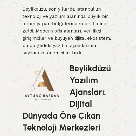
Beylikdüzü, son yıllarda İstanbul'un
teknoloji ve yazılım alanında büyük bir
atılım yapan bölgelerinden biri haline
geldi. Modern ofis alanları, yenilikçi
girişimciler ve büyüyen dijital ekosistem,
bu bölgedeki yazılım ajanslarının
sayısını ve önemini arttırdı.
Beylikdüzü
Yazılım
Ajansları:
Dijital
Dünyada Öne Çıkan
Teknoloji Merkezleri