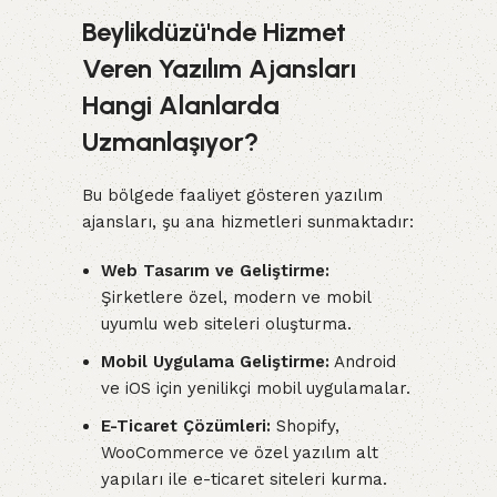
Beylikdüzü'nde Hizmet
Veren Yazılım Ajansları
Hangi Alanlarda
Uzmanlaşıyor?
Bu bölgede faaliyet gösteren yazılım
ajansları, şu ana hizmetleri sunmaktadır:
Web Tasarım ve Geliştirme:
Şirketlere özel, modern ve mobil
uyumlu web siteleri oluşturma.
Mobil Uygulama Geliştirme:
Android
ve iOS için yenilikçi mobil uygulamalar.
E-Ticaret Çözümleri:
Shopify,
WooCommerce ve özel yazılım alt
yapıları ile e-ticaret siteleri kurma.