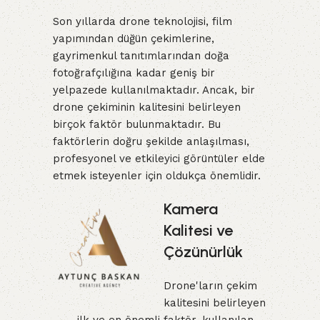
Son yıllarda drone teknolojisi, film
yapımından düğün çekimlerine,
gayrimenkul tanıtımlarından doğa
fotoğrafçılığına kadar geniş bir
yelpazede kullanılmaktadır. Ancak, bir
drone çekiminin kalitesini belirleyen
birçok faktör bulunmaktadır. Bu
faktörlerin doğru şekilde anlaşılması,
profesyonel ve etkileyici görüntüler elde
etmek isteyenler için oldukça önemlidir.
Kamera
Kalitesi ve
Çözünürlük
Drone'ların çekim
kalitesini belirleyen