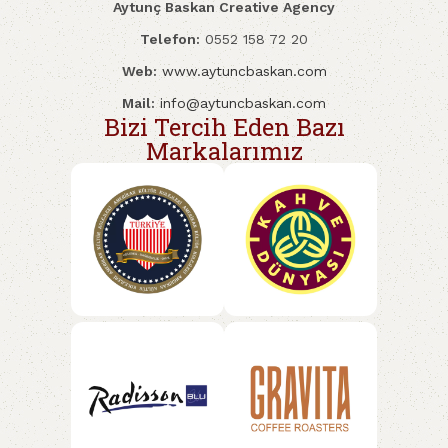
Aytunç Baskan Creative Agency
Telefon:
0552 158 72 20
Web:
www.aytuncbaskan.com
Mail:
info@aytuncbaskan.com
Bizi Tercih Eden Bazı
Markalarımız