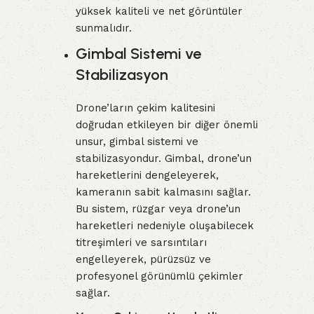
yüksek kaliteli ve net görüntüler
sunmalıdır.
Gimbal Sistemi ve
Stabilizasyon
Drone’ların çekim kalitesini
doğrudan etkileyen bir diğer önemli
unsur, gimbal sistemi ve
stabilizasyondur. Gimbal, drone’un
hareketlerini dengeleyerek,
kameranın sabit kalmasını sağlar.
Bu sistem, rüzgar veya drone’un
hareketleri nedeniyle oluşabilecek
titreşimleri ve sarsıntıları
engelleyerek, pürüzsüz ve
profesyonel görünümlü çekimler
sağlar.