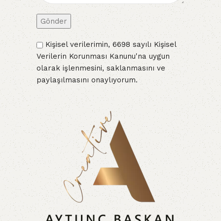
Kişisel verilerimin, 6698 sayılı Kişisel
Verilerin Korunması Kanunu'na uygun
olarak işlenmesini, saklanmasını ve
paylaşılmasını onaylıyorum.