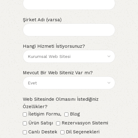
Şirket Adı (varsa)
Hangi Hizmeti İstiyorsunuz?
Mevcut Bir Web Siteniz Var mı?
Web Sitesinde Olmasını İstediğiniz
Özellikler?
İletişim Formu,
Blog
Ürün Satışı
Rezervasyon Sistemi
Canlı Destek
Dil Seçenekleri