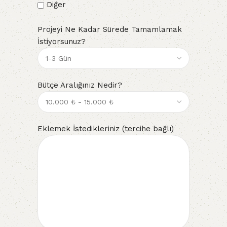
Diğer
Projeyi Ne Kadar Sürede Tamamlamak
İstiyorsunuz?
Bütçe Aralığınız Nedir?
Eklemek İstedikleriniz (tercihe bağlı)