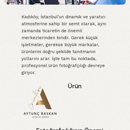
Kadıköy, İstanbul’un dinamik ve yaratıcı
atmosferine sahip bir semt olarak, aynı
zamanda ticaretin de önemli
merkezlerinden biridir. Gerek küçük
işletmeler, gerekse büyük markalar,
ürünlerini doğru şekilde tanıtmanın
yollarını arar. İşte tam bu noktada,
profesyonel ürün fotoğrafçılığı devreye
giriyor.
Ürün