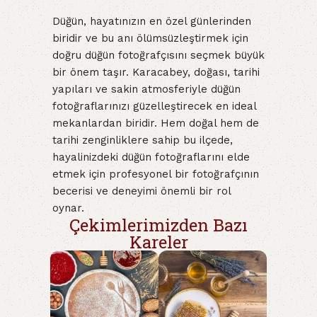
Düğün, hayatınızın en özel günlerinden
biridir ve bu anı ölümsüzleştirmek için
doğru düğün fotoğrafçısını seçmek büyük
bir önem taşır. Karacabey, doğası, tarihi
yapıları ve sakin atmosferiyle düğün
fotoğraflarınızı güzelleştirecek en ideal
mekanlardan biridir. Hem doğal hem de
tarihi zenginliklere sahip bu ilçede,
hayalinizdeki düğün fotoğraflarını elde
etmek için profesyonel bir fotoğrafçının
becerisi ve deneyimi önemli bir rol
oynar.
Çekimlerimizden Bazı
Kareler