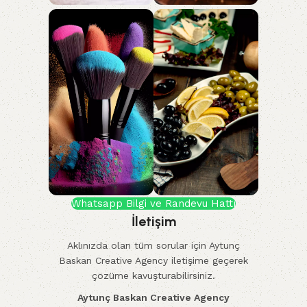
Whatsapp Bilgi ve Randevu Hattı
İletişim
Aklınızda olan tüm sorular için Aytunç
Baskan Creative Agency iletişime geçerek
çözüme kavuşturabilirsiniz.
Aytunç Baskan Creative Agency