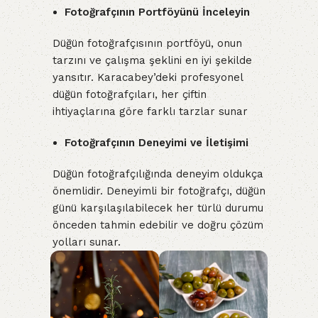
Fotoğrafçının Portföyünü İnceleyin
Düğün fotoğrafçısının portföyü, onun
tarzını ve çalışma şeklini en iyi şekilde
yansıtır. Karacabey’deki profesyonel
düğün fotoğrafçıları, her çiftin
ihtiyaçlarına göre farklı tarzlar sunar
Fotoğrafçının Deneyimi ve İletişimi
Düğün fotoğrafçılığında deneyim oldukça
önemlidir. Deneyimli bir fotoğrafçı, düğün
günü karşılaşılabilecek her türlü durumu
önceden tahmin edebilir ve doğru çözüm
yolları sunar.