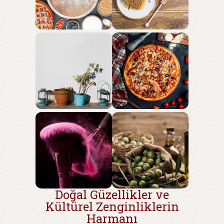
Doğal Güzellikler ve
Kültürel Zenginliklerin
Harmanı