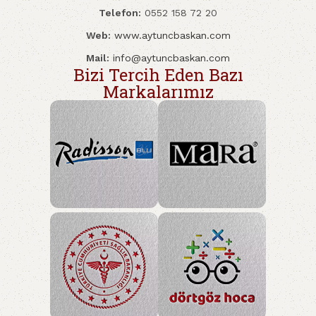
Telefon:
0552 158 72 20
Web:
www.aytuncbaskan.com
Mail:
info@aytuncbaskan.com
Bizi Tercih Eden Bazı
Markalarımız