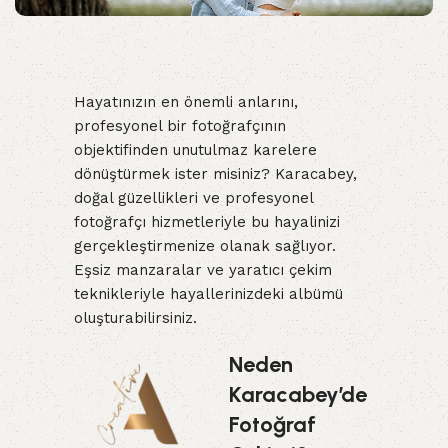
Hayatınızın en önemli anlarını,
profesyonel bir fotoğrafçının
objektifinden unutulmaz karelere
dönüştürmek ister misiniz? Karacabey,
doğal güzellikleri ve profesyonel
fotoğrafçı hizmetleriyle bu hayalinizi
gerçekleştirmenize olanak sağlıyor.
Eşsiz manzaralar ve yaratıcı çekim
teknikleriyle hayallerinizdeki albümü
oluşturabilirsiniz.
Neden
Karacabey’de
Fotoğraf