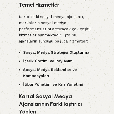
Temel Hizmetler
Kartal’daki sosyal medya ajansları,
markaların sosyal medya
performanslarını arttıracak çok çeşitli
hizmetler sunmaktadır. İşte bu
ajansların sunduğu başlıca hizmetler:
Sosyal Medya Stratejisi Oluşturma
İçerik Üretimi ve Paylaşımı
Sosyal Medya Reklamları ve
Kampanyaları
İtibar Yönetimi ve Kriz Yönetimi
Kartal Sosyal Medya
Ajanslarının Farklılaştırıcı
Yönleri