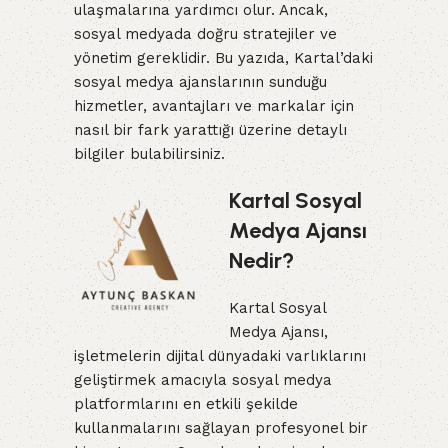
ulaşmalarına yardımcı olur. Ancak,
sosyal medyada doğru stratejiler ve
yönetim gereklidir. Bu yazıda, Kartal’daki
sosyal medya ajanslarının sunduğu
hizmetler, avantajları ve markalar için
nasıl bir fark yarattığı üzerine detaylı
bilgiler bulabilirsiniz.
Kartal Sosyal
Medya Ajansı
Nedir?
Kartal Sosyal
Medya Ajansı,
işletmelerin dijital dünyadaki varlıklarını
geliştirmek amacıyla sosyal medya
platformlarını en etkili şekilde
kullanmalarını sağlayan profesyonel bir