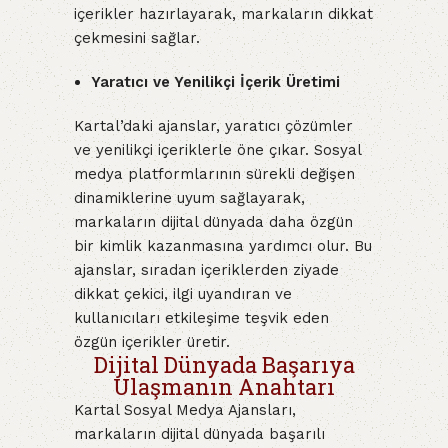
içerikler hazırlayarak, markaların dikkat
çekmesini sağlar.
Yaratıcı ve Yenilikçi İçerik Üretimi
Kartal’daki ajanslar, yaratıcı çözümler
ve yenilikçi içeriklerle öne çıkar. Sosyal
medya platformlarının sürekli değişen
dinamiklerine uyum sağlayarak,
markaların dijital dünyada daha özgün
bir kimlik kazanmasına yardımcı olur. Bu
ajanslar, sıradan içeriklerden ziyade
dikkat çekici, ilgi uyandıran ve
kullanıcıları etkileşime teşvik eden
özgün içerikler üretir.
Dijital Dünyada Başarıya
Ulaşmanın Anahtarı
Kartal Sosyal Medya Ajansları,
markaların dijital dünyada başarılı