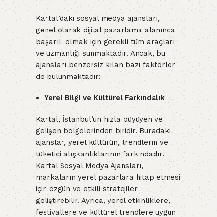
Kartal’daki sosyal medya ajansları,
genel olarak dijital pazarlama alanında
başarılı olmak için gerekli tüm araçları
ve uzmanlığı sunmaktadır. Ancak, bu
ajansları benzersiz kılan bazı faktörler
de bulunmaktadır:
Yerel Bilgi ve Kültürel Farkındalık
Kartal, İstanbul’un hızla büyüyen ve
gelişen bölgelerinden biridir. Buradaki
ajanslar, yerel kültürün, trendlerin ve
tüketici alışkanlıklarının farkındadır.
Kartal Sosyal Medya Ajansları,
markaların yerel pazarlara hitap etmesi
için özgün ve etkili stratejiler
geliştirebilir. Ayrıca, yerel etkinliklere,
festivallere ve kültürel trendlere uygun