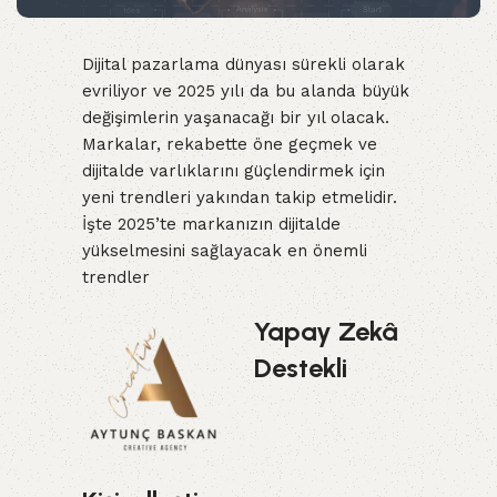
Dijital pazarlama dünyası sürekli olarak
evriliyor ve 2025 yılı da bu alanda büyük
değişimlerin yaşanacağı bir yıl olacak.
Markalar, rekabette öne geçmek ve
dijitalde varlıklarını güçlendirmek için
yeni trendleri yakından takip etmelidir.
İşte 2025’te markanızın dijitalde
yükselmesini sağlayacak en önemli
trendler
Yapay Zekâ
Destekli