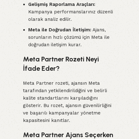
Gelişmiş Raporlama Araçları:
Kampanya performanslarınız düzenli
olarak analiz edilir.
Meta ile Doğrudan İletişim:
Ajans,
sorunların hızlı çözümü için Meta ile
doğrudan iletişim kurar.
Meta Partner Rozeti Neyi
İfade Eder?
Meta Partner rozeti, ajansın Meta
tarafından yetkilendirildiğini ve belirli
kalite standartlarını karşıladığını
gösterir. Bu rozet, ajansın güvenilirliğini
ve başarılı kampanyalar yönetme
kapasitesini kanıtlar.
Meta Partner Ajans Seçerken