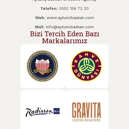
Telefon:
0552 158 72 20
Web:
www.aytuncbaskan.com
Mail:
info@aytuncbaskan.com
Bizi Tercih Eden Bazı
Markalarımız