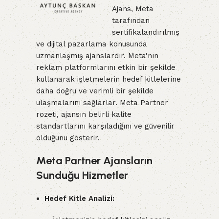
Ajans, Meta
tarafından
sertifikalandırılmış
ve dijital pazarlama konusunda
uzmanlaşmış ajanslardır. Meta'nın
reklam platformlarını etkin bir şekilde
kullanarak işletmelerin hedef kitlelerine
daha doğru ve verimli bir şekilde
ulaşmalarını sağlarlar. Meta Partner
rozeti, ajansın belirli kalite
standartlarını karşıladığını ve güvenilir
olduğunu gösterir.
Meta Partner Ajansların
Sunduğu Hizmetler
Hedef Kitle Analizi: