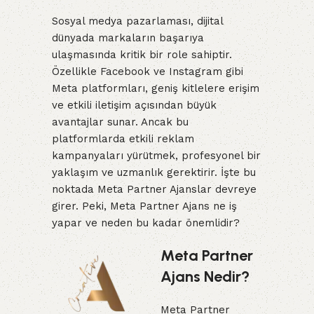
Sosyal medya pazarlaması, dijital
dünyada markaların başarıya
ulaşmasında kritik bir role sahiptir.
Özellikle Facebook ve Instagram gibi
Meta platformları, geniş kitlelere erişim
ve etkili iletişim açısından büyük
avantajlar sunar. Ancak bu
platformlarda etkili reklam
kampanyaları yürütmek, profesyonel bir
yaklaşım ve uzmanlık gerektirir. İşte bu
noktada Meta Partner Ajanslar devreye
girer. Peki, Meta Partner Ajans ne iş
yapar ve neden bu kadar önemlidir?
Meta Partner
Ajans Nedir?
Meta Partner