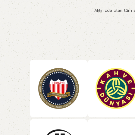
Aklınızda olan tüm s