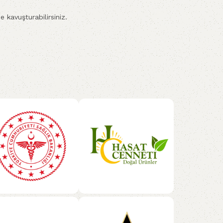
 kavuşturabilirsiniz.