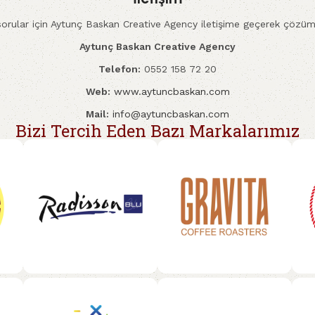
orular için Aytunç Baskan Creative Agency iletişime geçerek çözüme
Aytunç Baskan Creative Agency
Telefon:
0552 158 72 20
Web:
www.aytuncbaskan.com
Mail:
info@aytuncbaskan.com
Bizi Tercih Eden Bazı Markalarımız