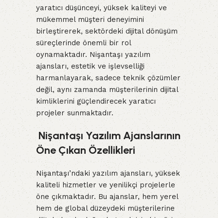
yaratıcı düşünceyi, yüksek kaliteyi ve
mükemmel müşteri deneyimini
birleştirerek, sektördeki dijital dönüşüm
süreçlerinde önemli bir rol
oynamaktadır. Nişantaşı yazılım
ajansları, estetik ve işlevselliği
harmanlayarak, sadece teknik çözümler
değil, aynı zamanda müşterilerinin dijital
kimliklerini güçlendirecek yaratıcı
projeler sunmaktadır.
Nişantaşı Yazılım Ajanslarının
Öne Çıkan Özellikleri
Nişantaşı’ndaki yazılım ajansları, yüksek
kaliteli hizmetler ve yenilikçi projelerle
öne çıkmaktadır. Bu ajanslar, hem yerel
hem de global düzeydeki müşterilerine