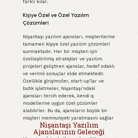
farklı kılar.
Kişiye Özel ve Özel Yazılım
Çözümleri
Nişantaşı yazılım ajansları, müşterilerine
tamamen kişiye özel yazılım çözümleri
sunmaktadır. Her bir müşteri için
özelleştirilmiş stratejiler ve yazılım
projeleri geliştiren ajanslar, hedef odaklı
ve verimli sonuçlar elde etmektedir.
Özellikle girişimciler, start-up’lar ve
butik işletmeler, Nişantaşı’ndaki
ajansları tercih ederek, kendi iş
modellerine uygun özel çözümler
alabilirler. Bu da, ajansların büyük bir
müşteri memnuniyeti yaratmasını sağlar
Nişantaşı Yazılım
Ajanslarının Geleceği