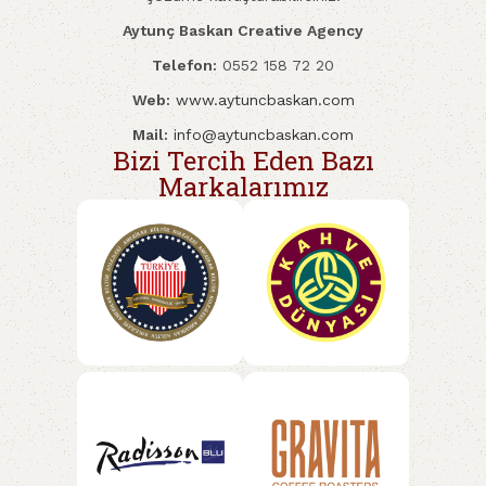
Aytunç Baskan Creative Agency
Telefon:
0552 158 72 20
Web:
www.aytuncbaskan.com
Mail:
info@aytuncbaskan.com
Bizi Tercih Eden Bazı
Markalarımız