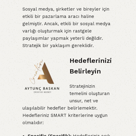
Sosyal medya, şirketler ve bireyler için
etkili bir pazarlama aracı haline
gelmiştir. Ancak, etkili bir sosyal medya
varlığı oluşturmak için rastgele
paylaşımlar yapmak yeterli değildir.
Stratejik bir yaklaşım gereklidir.
Hedeflerinizi
Belirleyin
Stratejinizin
temelini oluşturan
unsur, net ve
ulaşılabilir hedefler belirlemektir.
Hedefleriniz SMART kriterlerine uygun
olmalıdır: