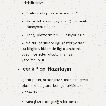
edebilirsiniz:
Kimlere ulaşmak istiyorsunuz?
Hedef kitlenizin yaş aralığı, cinsiyeti,
lokasyonu nedir?
Hangi platformları kullanıyorlar?
Ne tür içeriklere ilgi gösteriyorlar?
Bu bilgiler, kitlenizin ilgi alanlarına
uygun içerikler oluşturmanıza
yardımcı olur.
İçerik Planı Hazırlayın
İçerik planı, stratejinizin kalbidir. İçerik
planınızı oluştururken şu faktörlere
dikkat edin:
Amaçlar:
Her içeriğin bir amacı