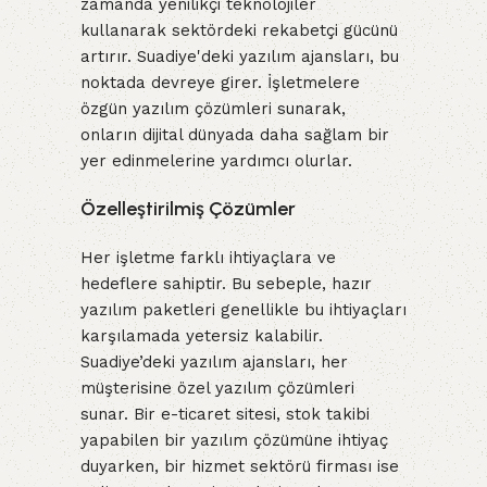
zamanda yenilikçi teknolojiler
kullanarak sektördeki rekabetçi gücünü
artırır. Suadiye'deki yazılım ajansları, bu
noktada devreye girer. İşletmelere
özgün yazılım çözümleri sunarak,
onların dijital dünyada daha sağlam bir
yer edinmelerine yardımcı olurlar.
Özelleştirilmiş Çözümler
Her işletme farklı ihtiyaçlara ve
hedeflere sahiptir. Bu sebeple, hazır
yazılım paketleri genellikle bu ihtiyaçları
karşılamada yetersiz kalabilir.
Suadiye’deki yazılım ajansları, her
müşterisine özel yazılım çözümleri
sunar. Bir e-ticaret sitesi, stok takibi
yapabilen bir yazılım çözümüne ihtiyaç
duyarken, bir hizmet sektörü firması ise