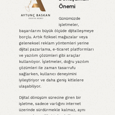
Önemi
Günümüzde
işletmeler,
başarılarını büyük ölçüde dijitalleşmeye
borçlu. Artık fiziksel mağazalar veya
geleneksel reklam yöntemleri yerine
dijital pazarlama, e-ticaret platformları
ve yazılım çözümleri gibi araçlar
kullanılıyor. İşletmeler, doğru yazılım
çözümleri ile zaman tasarrufu
sağlarken, kullanıcı deneyimini
iyileştiriyor ve daha geniş kitlelere
ulaşabiliyor.
Dijital dönüşüm sürecine giren bir
işletme, sadece varlığını internet
üzerinde sürdürmekle kalmaz, aynı