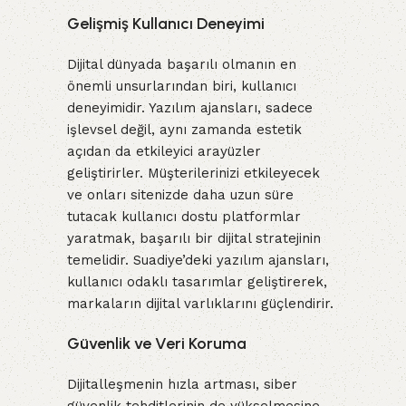
Gelişmiş Kullanıcı Deneyimi
Dijital dünyada başarılı olmanın en
önemli unsurlarından biri, kullanıcı
deneyimidir. Yazılım ajansları, sadece
işlevsel değil, aynı zamanda estetik
açıdan da etkileyici arayüzler
geliştirirler. Müşterilerinizi etkileyecek
ve onları sitenizde daha uzun süre
tutacak kullanıcı dostu platformlar
yaratmak, başarılı bir dijital stratejinin
temelidir. Suadiye’deki yazılım ajansları,
kullanıcı odaklı tasarımlar geliştirerek,
markaların dijital varlıklarını güçlendirir.
Güvenlik ve Veri Koruma
Dijitalleşmenin hızla artması, siber