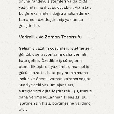
online randevu sistemleri ya da CRM
yazılımlarına ihtiyaç duyabilir. Ajanslar,
bu gereksinimleri doğru analiz ederek,
tamamen özelleştirilmiş yazılımlar
geliştirirler.
Verimlilik ve Zaman Tasarrufu
Gelişmiş yazılım çözümleri, işletmelerin
günlük operasyonlarını daha verimli
hale getirir. Özellikle iş süreçlerini
otomatikleştiren yazılımlar, manuel iş
gücünü azaltır, hata payını minimuma
indirir ve önemli zaman kazancı sağlar.
Suadiye’deki yazılım ajansları,
süreçlerinizi dijitalleştirerek, iş gücünüzü
daha verimli kullanmanızı sağlar. Bu,
işletmenizin hızla büyümesine yardımcı
olur.