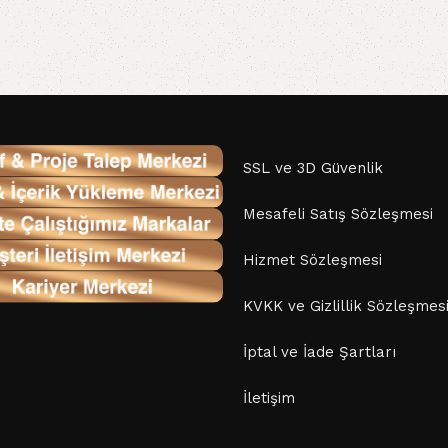
SSL ve 3D Güvenlik
Mesafeli Satış Sözleşmesi
Hizmet Sözleşmesi
KVKK ve Gizlillik Sözleşmes
İptal ve İade Şartları
İletişim