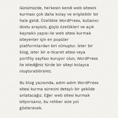
Günümüzde, herkesin kendi web sitesini
kurması çok daha kolay ve erişilebilir bir
hale geldi. Özellikle WordPress, kullanıcı
dostu arayüzü, güçlü özellikleri ve açık
kaynaklı yapısı ile web sitesi kurmak
isteyenler için en popüler
platformlardan biri olmuştur. İster bir
blog, ister bir e-ticaret sitesi veya
portföy sayfası kuruyor olun, WordPress
ile istediğiniz türde bir siteyi kolayca
oluşturabilirsiniz.
Bu blog yazısında, adım adım WordPress
sitesi kurma sürecini detaylı bir şekilde
anlatacağız. Eğer web sitesi kurmak
istiyorsanız, bu rehber size yol
gösterecek.