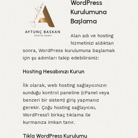
WordPress
Kurulumuna
Başlama
Alan adı ve hosting
hizmetinizi aldıktan
sonra, WordPress kurulumuna başlamak
için şu adımları takip edebilirsiniz:
Hosting Hesabınızı Kurun
İlk olarak, web hosting sağlayıcınızın
sunduğu kontrol paneline (cPanel veya
benzeri bir sistem) giriş yapmanız
gerekir. Çoğu hosting sağlayıcısı,
WordPress’i birkaç tıklama ile
kurmanıza imkan tanır.
Tıkla WordPress Kurulumu