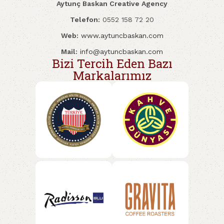
Aytunç Baskan Creative Agency
Telefon:
0552 158 72 20
Web:
www.aytuncbaskan.com
Mail:
info@aytuncbaskan.com
Bizi Tercih Eden Bazı
Markalarımız