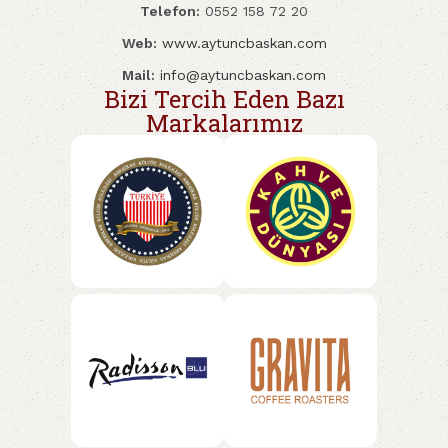
Telefon:
0552 158 72 20
Web:
www.aytuncbaskan.com
Mail:
info@aytuncbaskan.com
Bizi Tercih Eden Bazı
Markalarımız