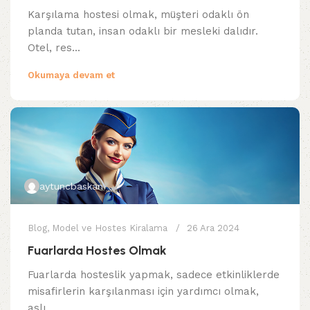
Karşılama hostesi olmak, müşteri odaklı ön
planda tutan, insan odaklı bir mesleki dalıdır.
Otel, res...
Okumaya devam et
aytuncbaskan
Blog
,
Model ve Hostes Kiralama
26 Ara 2024
Fuarlarda Hostes Olmak
Fuarlarda hosteslik yapmak, sadece etkinliklerde
misafirlerin karşılanması için yardımcı olmak,
aslı...