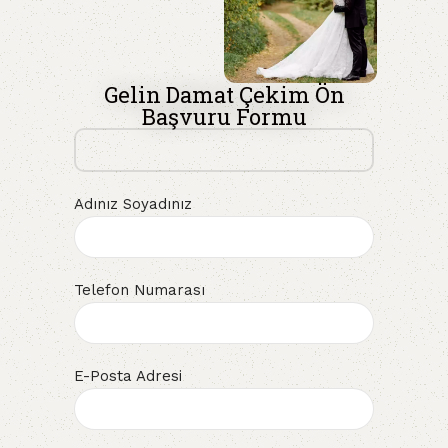
Gelin Damat Çekim Ön
Başvuru Formu
Adınız Soyadınız
Telefon Numarası
E-Posta Adresi