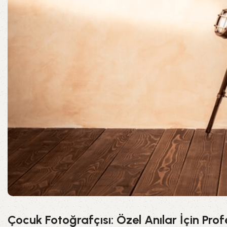
Çocuk Fotoğrafçısı: Özel Anılar İçin Prof