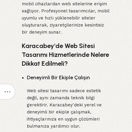
mobil cihazlardan web sitelerine erişim
sağlıyor. Profesyonel tasarımcılar, mobil
uyumlu ve hızlı yüklenebilir siteler
oluşturarak, ziyaretçilerinize kesintisiz
bir deneyim sunar.
Karacabey'de Web Sitesi
Tasarımı Hizmetlerinde Nelere
Dikkat Edilmeli?
Deneyimli Bir Ekiple Çalışın
Web sitesi tasarımı sadece estetik
değil, aynı zamanda teknik bilgi
gerektirir. Karacabey'deki yerel ve
deneyimli bir ekiple çalışmak,
ihtiyaçlarınıza en uygun çözümleri
bulmanıza yardımcı olur.