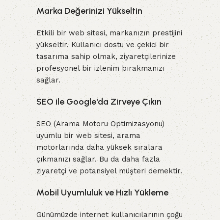
Marka Değerinizi Yükseltin
Etkili bir web sitesi, markanızın prestijini
yükseltir. Kullanıcı dostu ve çekici bir
tasarıma sahip olmak, ziyaretçilerinize
profesyonel bir izlenim bırakmanızı
sağlar.
SEO ile Google'da Zirveye Çıkın
SEO (Arama Motoru Optimizasyonu)
uyumlu bir web sitesi, arama
motorlarında daha yüksek sıralara
çıkmanızı sağlar. Bu da daha fazla
ziyaretçi ve potansiyel müşteri demektir.
Mobil Uyumluluk ve Hızlı Yükleme
Günümüzde internet kullanıcılarının çoğu