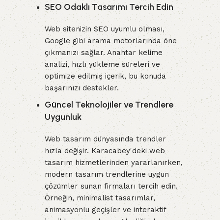
SEO Odaklı Tasarımı Tercih Edin
Web sitenizin SEO uyumlu olması,
Google gibi arama motorlarında öne
çıkmanızı sağlar. Anahtar kelime
analizi, hızlı yükleme süreleri ve
optimize edilmiş içerik, bu konuda
başarınızı destekler.
Güncel Teknolojiler ve Trendlere
Uygunluk
Web tasarım dünyasında trendler
hızla değişir. Karacabey'deki web
tasarım hizmetlerinden yararlanırken,
modern tasarım trendlerine uygun
çözümler sunan firmaları tercih edin.
Örneğin, minimalist tasarımlar,
animasyonlu geçişler ve interaktif