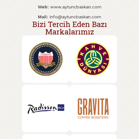
Web:
www.aytuncbaskan.com
Mail:
info@aytuncbaskan.com
Bizi Tercih Eden Bazı
Markalarımız