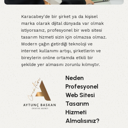
Karacabey'de bir şirket ya da kişisel
marka olarak dijital dünyada var olmak
istiyorsanız, profesyonel bir web sitesi
tasarım hizmeti sizin için olmazsa olmaz.
Modern çağın getirdiği teknoloji ve
internet kullanımı artışı, şirketlerin ve
bireylerin online ortamda etkili bir
şekilde yer almasını zorunlu kılmıştır.
Neden
Profesyonel
Web Sitesi
Tasarım
Hizmeti
Almalısınız?