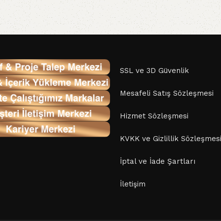
SSL ve 3D Güvenlik
Mesafeli Satış Sözleşmesi
Hizmet Sözleşmesi
KVKK ve Gizlillik Sözleşmes
İptal ve İade Şartları
İletişim