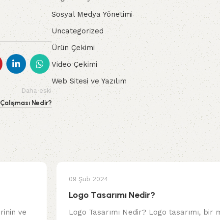
Sosyal Medya Yönetimi
Uncategorized
Ürün Çekimi
Video Çekimi
Web Sitesi ve Yazılım
Daha eski
Çalışması Nedir?
09 Şub 2024
Logo Tasarımı Nedir?
rinin ve
Logo Tasarımı Nedir? Logo tasarımı, bir 