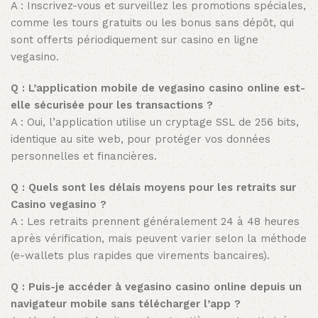
A : Inscrivez-vous et surveillez les promotions spéciales,
comme les tours gratuits ou les bonus sans dépôt, qui
sont offerts périodiquement sur casino en ligne
vegasino.
Q : L’application mobile de vegasino casino online est-
elle sécurisée pour les transactions ?
A : Oui, l’application utilise un cryptage SSL de 256 bits,
identique au site web, pour protéger vos données
personnelles et financières.
Q : Quels sont les délais moyens pour les retraits sur
Casino vegasino ?
A : Les retraits prennent généralement 24 à 48 heures
après vérification, mais peuvent varier selon la méthode
(e-wallets plus rapides que virements bancaires).
Q : Puis-je accéder à vegasino casino online depuis un
navigateur mobile sans télécharger l’app ?