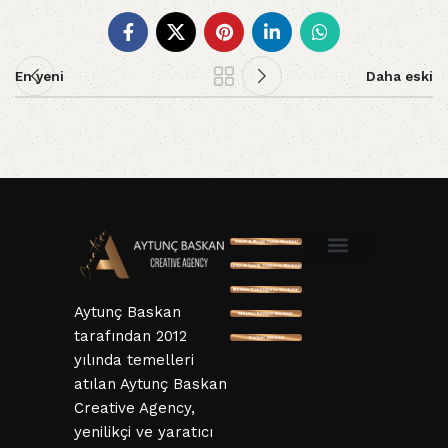
En yeni
Daha eski
SSL ve 3D Güvenlik
Mesafeli Satış Sözleşmesi
Hizmet Sözleşmesi
KVKK ve Gizlillik Sözleşmesi
İptal ve İade Şartları
Aytunç Baskan
tarafından 2012
yılında temelleri
atılan Aytunç Baskan
Creative Agency,
yenilikçi ve yaratıcı