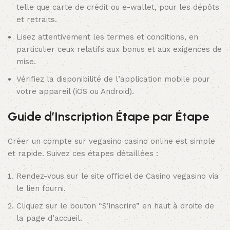
telle que carte de crédit ou e-wallet, pour les dépôts
et retraits.
Lisez attentivement les termes et conditions, en
particulier ceux relatifs aux bonus et aux exigences de
mise.
Vérifiez la disponibilité de l’application mobile pour
votre appareil (iOS ou Android).
Guide d’Inscription Étape par Étape
Créer un compte sur vegasino casino online est simple
et rapide. Suivez ces étapes détaillées :
Rendez-vous sur le site officiel de Casino vegasino via
le lien fourni.
Cliquez sur le bouton “S’inscrire” en haut à droite de
la page d’accueil.