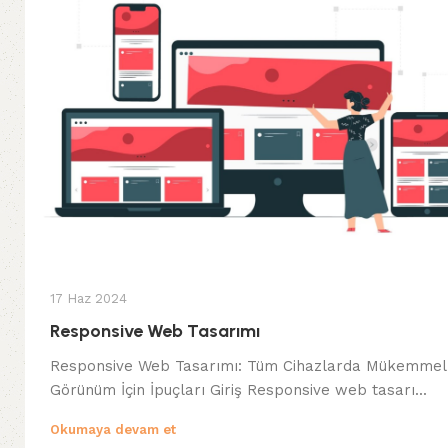
17 Haz 2024
Responsive Web Tasarımı
Responsive Web Tasarımı: Tüm Cihazlarda Mükemmel
Görünüm İçin İpuçları Giriş Responsive web tasarı...
Okumaya devam et