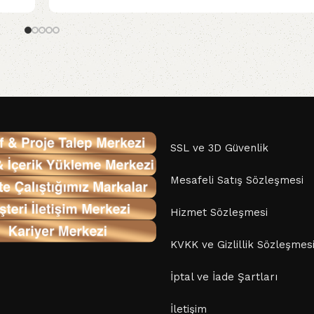
SSL ve 3D Güvenlik
Mesafeli Satış Sözleşmesi
Hizmet Sözleşmesi
KVKK ve Gizlillik Sözleşmes
İptal ve İade Şartları
İletişim